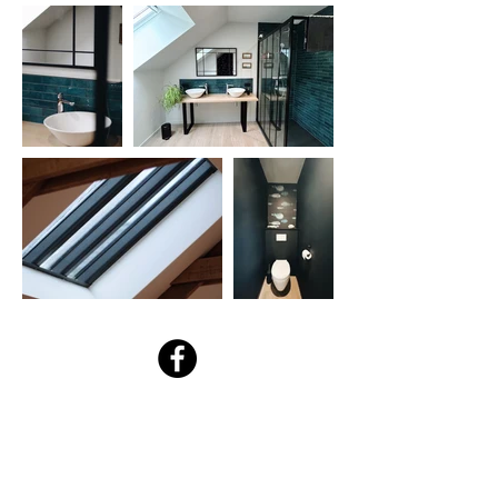
Mentions légales
Politique en matière de cookies
Politique de confidentialité